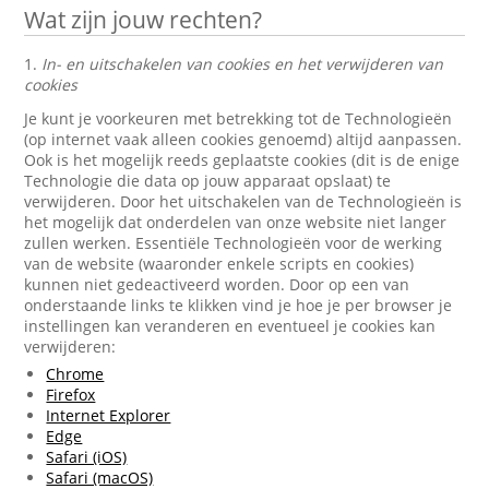
Wat zijn jouw rechten?
1.
In- en uitschakelen van cookies en het verwijderen van
cookies
Je kunt je voorkeuren met betrekking tot de Technologieën
(op internet vaak alleen cookies genoemd) altijd aanpassen.
Ook is het mogelijk reeds geplaatste cookies (dit is de enige
Technologie die data op jouw apparaat opslaat) te
verwijderen. Door het uitschakelen van de Technologieën is
het mogelijk dat onderdelen van onze website niet langer
zullen werken. Essentiële Technologieën voor de werking
van de website (waaronder enkele scripts en cookies)
kunnen niet gedeactiveerd worden. Door op een van
onderstaande links te klikken vind je hoe je per browser je
instellingen kan veranderen en eventueel je cookies kan
verwijderen:
Chrome
Firefox
Internet Explorer
Edge
Safari (iOS)
Safari (macOS)