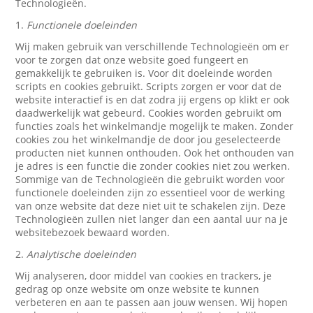
Technologieën.
1.
Functionele doeleinden
Wij maken gebruik van verschillende Technologieën om er
voor te zorgen dat onze website goed fungeert en
gemakkelijk te gebruiken is. Voor dit doeleinde worden
scripts en cookies gebruikt. Scripts zorgen er voor dat de
website interactief is en dat zodra jij ergens op klikt er ook
daadwerkelijk wat gebeurd. Cookies worden gebruikt om
functies zoals het winkelmandje mogelijk te maken. Zonder
cookies zou het winkelmandje de door jou geselecteerde
producten niet kunnen onthouden. Ook het onthouden van
je adres is een functie die zonder cookies niet zou werken.
Sommige van de Technologieën die gebruikt worden voor
functionele doeleinden zijn zo essentieel voor de werking
van onze website dat deze niet uit te schakelen zijn. Deze
Technologieën zullen niet langer dan een aantal uur na je
websitebezoek bewaard worden.
2.
Analytische doeleinden
Wij analyseren, door middel van cookies en trackers, je
gedrag op onze website om onze website te kunnen
verbeteren en aan te passen aan jouw wensen. Wij hopen