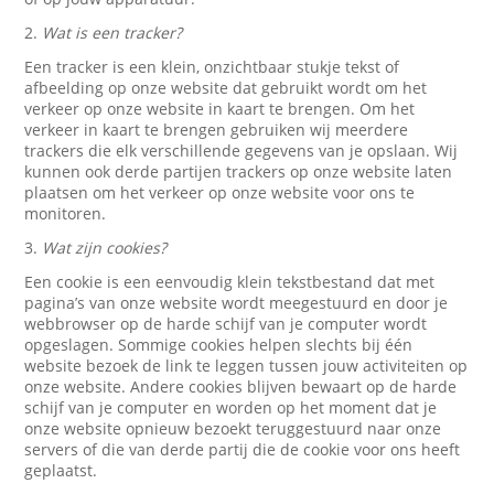
2.
Wat is een tracker?
Een tracker is een klein, onzichtbaar stukje tekst of
afbeelding op onze website dat gebruikt wordt om het
verkeer op onze website in kaart te brengen. Om het
verkeer in kaart te brengen gebruiken wij meerdere
trackers die elk verschillende gegevens van je opslaan. Wij
kunnen ook derde partijen trackers op onze website laten
plaatsen om het verkeer op onze website voor ons te
monitoren.
3.
Wat zijn cookies?
Een cookie is een eenvoudig klein tekstbestand dat met
pagina’s van onze website wordt meegestuurd en door je
webbrowser op de harde schijf van je computer wordt
opgeslagen. Sommige cookies helpen slechts bij één
website bezoek de link te leggen tussen jouw activiteiten op
onze website. Andere cookies blijven bewaart op de harde
schijf van je computer en worden op het moment dat je
onze website opnieuw bezoekt teruggestuurd naar onze
servers of die van derde partij die de cookie voor ons heeft
geplaatst.