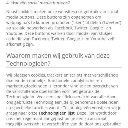
4.
Wat zijn social media buttons?
Naast cookies maken onze websites ook gebruik van social
media buttons. Deze buttons zijn opgenomen om
webpagina’s te kunnen promoten (‘liken’) of delen (‘tweeten’)
op sociale netwerken als Facebook, Twitter, Google+ en
Youtube. Deze buttons werken door middel van stukjes
code die van Facebook, Twitter, Google + en Youtube zelf
afkomstig zijn.
Waarom maken wij gebruik van deze
Technologieën?
Wij plaatsen cookies, trackers en scripts met verschillende
doeleinden namelijk: functionele-, analytische- en
marketingdoeleinden. Hieronder vind je een overzicht van
de verschillende doeleinden voor het gebruik de
Technologieën. Voor een specifiek overzicht van alle door
ons gebruikte Technologieën, de bijbehorende doeleinden
en specifieke functies van de Technologieën verwijzen wij je
graag naar onze
Technologieën lijst
. Deze lijst wordt door
ons met regelmaat aangepast om je een zo accuraat
mogelijk overzicht te verschaffen van de door ons gebruikte